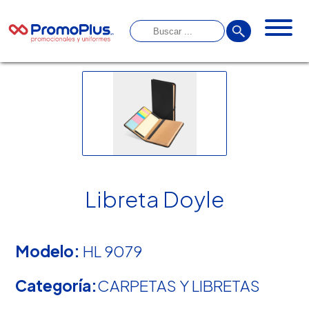
Libreta Doyle
Modelo:
HL 9079
Categoría:
CARPETAS Y LIBRETAS