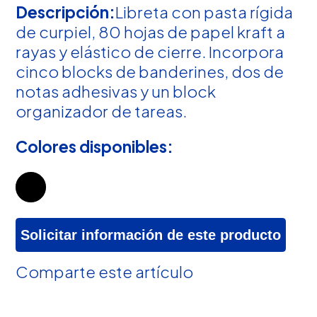
Descripción:
Libreta con pasta rígida
de curpiel, 80 hojas de papel kraft a
rayas y elástico de cierre. Incorpora
cinco blocks de banderines, dos de
notas adhesivas y un block
organizador de tareas.
Colores disponibles:
Solicitar información de este producto
Comparte este artículo