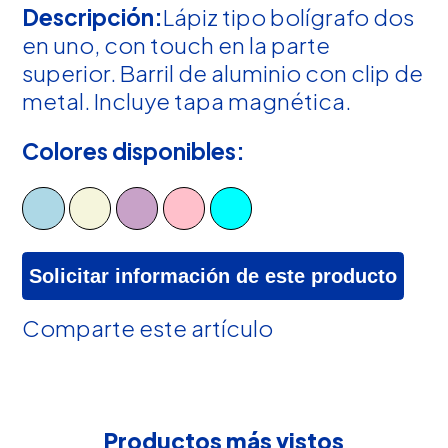
Descripción:
Lápiz tipo bolígrafo dos
en uno, con touch en la parte
superior. Barril de aluminio con clip de
metal. Incluye tapa magnética.
Colores disponibles:
Solicitar información de este producto
Comparte este artículo
Productos más vistos