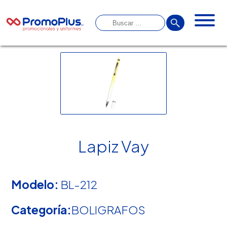
Lapiz Vay
Modelo:
BL-212
Categoría:
BOLIGRAFOS