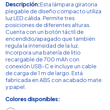
Descripción:
Esta lámpara giratoria
plegable de diseño compacto utiliza
luz LED cálida. Permite tres
posiciones de diferentes alturas.
Cuenta con un botón táctil de
encendido/apagado que también
regula la intensidad de la luz.
Incorpora una batería de litio
recargable de 700 mAh con
conexión USB-C e incluye un cable
de carga de 1 m de largo. Está
fabricada en ABS con acabado mate
y papel.
Colores disponibles: