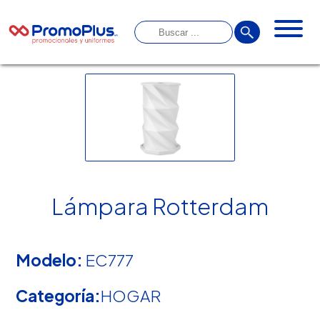
Lámpara Rotterdam
Modelo:
EC777
Categoría:
HOGAR