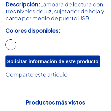
Descripción:
Lámpara de lectura con
tres niveles de luz, sujetador de hoja y
carga por medio de puerto USB.
Colores disponibles:
Solicitar información de este producto
Comparte este artículo
Productos más vistos