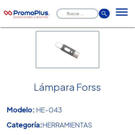
Lámpara Forss
Modelo:
HE-043
Categoría:
HERRAMIENTAS