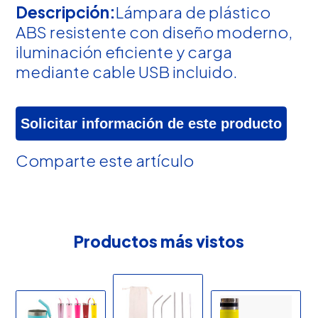
Descripción:
Lámpara de plástico
ABS resistente con diseño moderno,
iluminación eficiente y carga
mediante cable USB incluido.
Solicitar información de este producto
Comparte este artículo
Productos más vistos