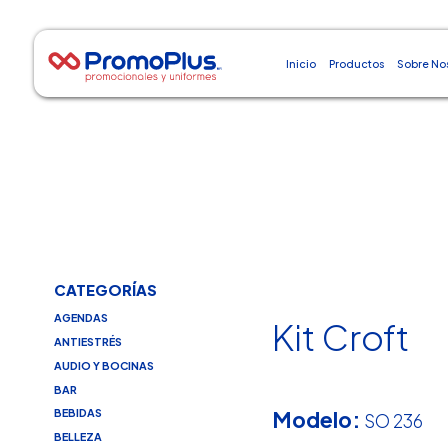
Inicio
Productos
Sobre No
CATEGORÍAS
AGENDAS
Kit Croft
ANTIESTRÉS
AUDIO Y BOCINAS
BAR
Modelo:
BEBIDAS
SO 236
BELLEZA