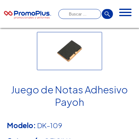
Juego de Notas Adhesivo
Payoh
Modelo:
DK-109