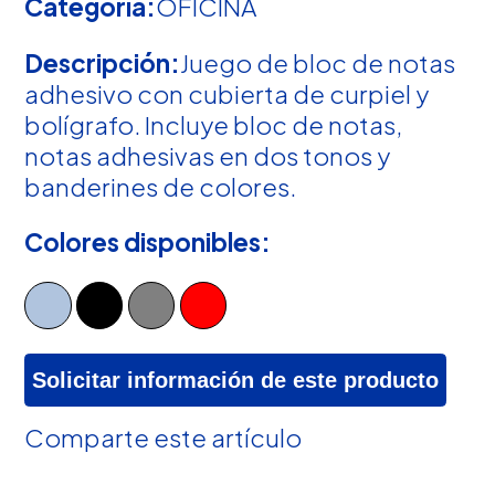
Categoría:
OFICINA
Descripción:
Juego de bloc de notas
adhesivo con cubierta de curpiel y
bolígrafo. Incluye bloc de notas,
notas adhesivas en dos tonos y
banderines de colores.
Colores disponibles:
Solicitar información de este producto
Comparte este artículo