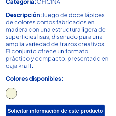
Categoría:
OFICINA
Descripción:
Juego de doce lápices
de colores cortos fabricados en
madera con una estructura ligera de
superficies lisas, diseñado para una
amplia variedad de trazos creativos.
El conjunto ofrece un formato
práctico y compacto, presentado en
caja kraft.
Colores disponibles:
Solicitar información de este producto