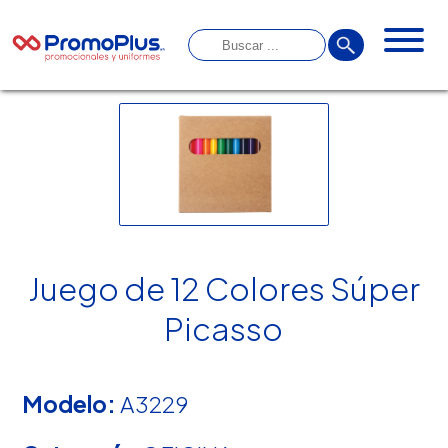
Juego de 12 Colores Súper
Picasso
Modelo:
A3229