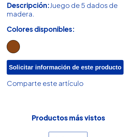
Descripción:
Juego de 5 dados de
madera.
Colores disponibles:
Solicitar información de este producto
Comparte este artículo
Productos más vistos