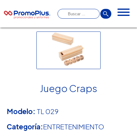
Juego Craps
Modelo:
TL 029
Categoría:
ENTRETENIMIENTO