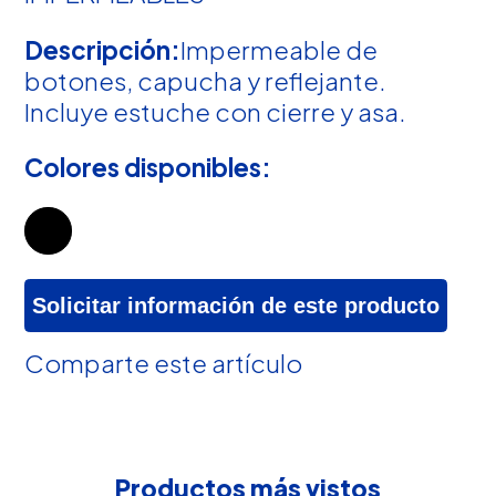
Descripción:
Impermeable de
botones, capucha y reflejante.
Incluye estuche con cierre y asa.
Colores disponibles:
Solicitar información de este producto
Comparte este artículo
Productos más vistos