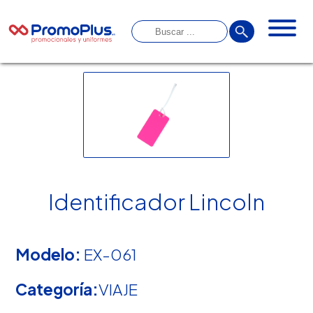
Identificador Lincoln
Modelo:
EX-061
Categoría:
VIAJE