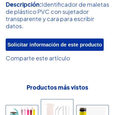
Descripción:
Identificador de maletas
de plástico PVC con sujetador
transparente y cara para escribir
datos.
Solicitar información de este producto
Comparte este artículo
Productos más vistos