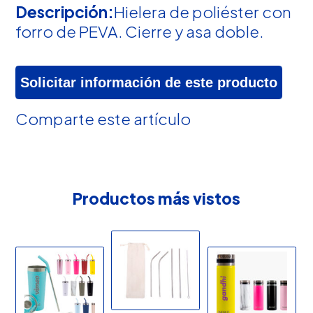
Descripción:
Hielera de poliéster con
forro de PEVA. Cierre y asa doble.
Solicitar información de este producto
Comparte este artículo
Productos más vistos