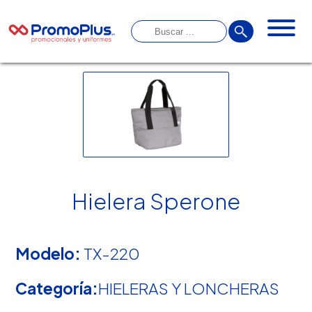
Hielera Sperone
Modelo:
TX-220
Categoría:
HIELERAS Y LONCHERAS