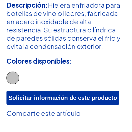
Descripción:
Hielera enfriadora para
botellas de vino o licores, fabricada
en acero inoxidable de alta
resistencia. Su estructura cilíndrica
de paredes sólidas conserva el frío y
evita la condensación exterior.
Colores disponibles:
Solicitar información de este producto
Comparte este artículo