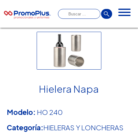
Hielera Napa
Modelo:
HO 240
Categoría:
HIELERAS Y LONCHERAS