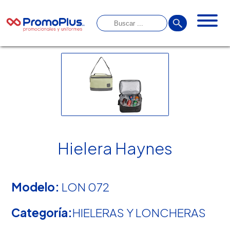
Hielera Haynes
Modelo:
LON 072
Categoría:
HIELERAS Y LONCHERAS