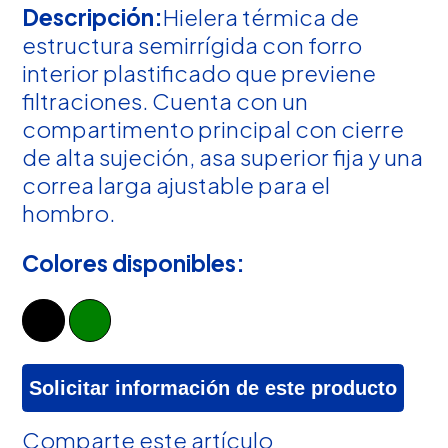
Descripción:
Hielera térmica de
estructura semirrígida con forro
interior plastificado que previene
filtraciones. Cuenta con un
compartimento principal con cierre
de alta sujeción, asa superior fija y una
correa larga ajustable para el
hombro.
Colores disponibles:
Solicitar información de este producto
Comparte este artículo