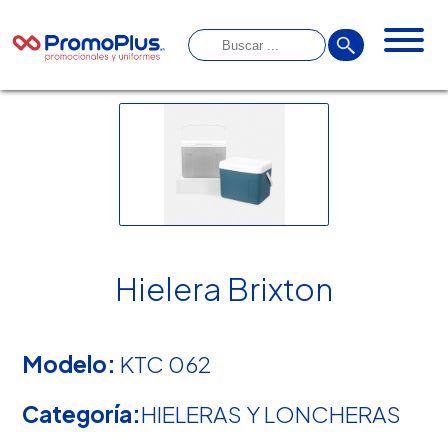
Hielera Brixton
Modelo:
KTC 062
Categoría:
HIELERAS Y LONCHERAS