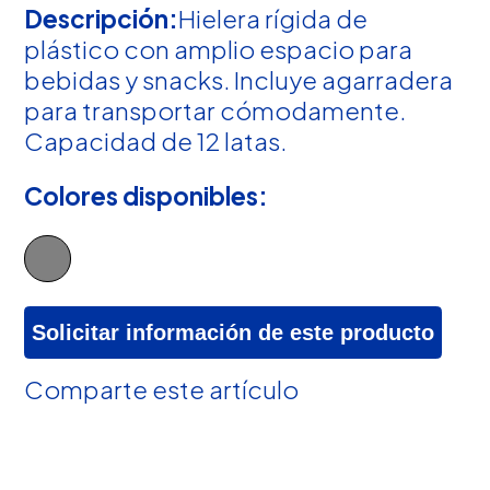
Descripción:
Hielera rígida de
plástico con amplio espacio para
bebidas y snacks. Incluye agarradera
para transportar cómodamente.
Capacidad de 12 latas.
Colores disponibles:
Solicitar información de este producto
Comparte este artículo