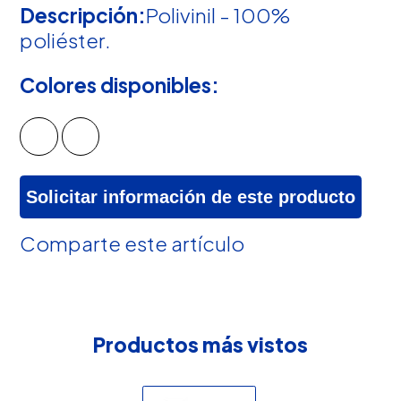
Descripción:
Polivinil - 100%
poliéster.
Colores disponibles:
Solicitar información de este producto
Comparte este artículo
Productos más vistos