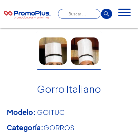
Gorro Italiano
Modelo:
GOITUC
Categoría:
GORROS