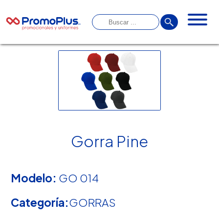
Gorra Pine
Modelo:
GO 014
Categoría:
GORRAS