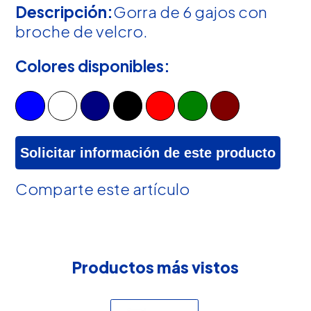
Descripción:
Gorra de 6 gajos con
broche de velcro.
Colores disponibles:
Solicitar información de este producto
Comparte este artículo
Productos más vistos