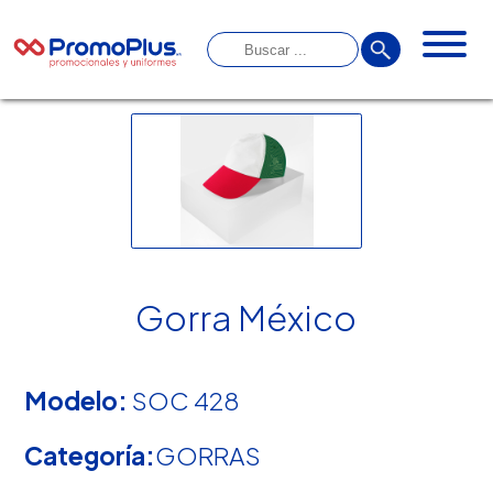
Gorra México
Modelo:
SOC 428
Categoría:
GORRAS