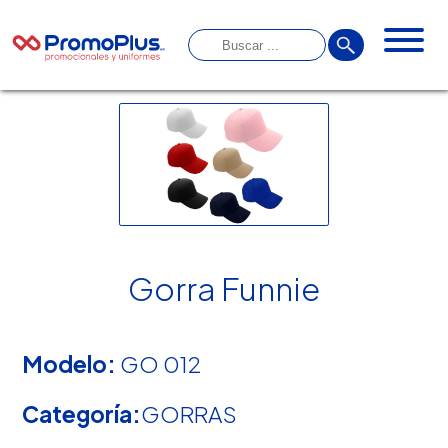
Gorra Funnie
Modelo:
GO 012
Categoría:
GORRAS