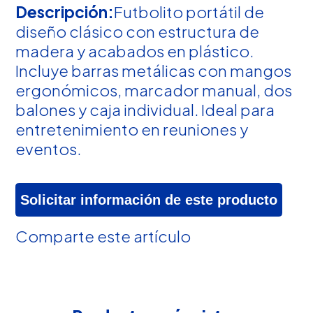
Descripción:
Futbolito portátil de
diseño clásico con estructura de
madera y acabados en plástico.
Incluye barras metálicas con mangos
ergonómicos, marcador manual, dos
balones y caja individual. Ideal para
entretenimiento en reuniones y
eventos.
Solicitar información de este producto
Comparte este artículo