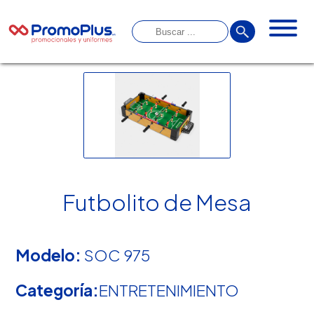
Futbolito de Mesa
Modelo:
SOC 975
Categoría:
ENTRETENIMIENTO