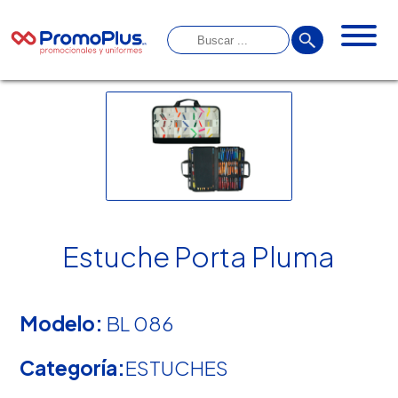
Estuche Porta Pluma
Modelo:
BL 086
Categoría:
ESTUCHES