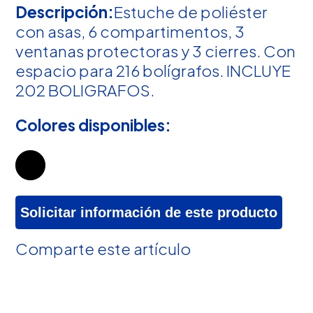
Descripción:
Estuche de poliéster
con asas, 6 compartimentos, 3
ventanas protectoras y 3 cierres. Con
espacio para 216 bolígrafos. INCLUYE
202 BOLIGRAFOS.
Colores disponibles:
Solicitar información de este producto
Comparte este artículo