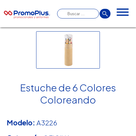
Estuche de 6 Colores
Coloreando
Modelo:
A3226