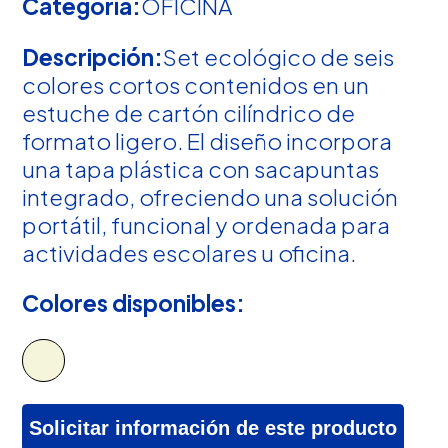
Categoría:
OFICINA
Descripción:
Set ecológico de seis
colores cortos contenidos en un
estuche de cartón cilíndrico de
formato ligero. El diseño incorpora
una tapa plástica con sacapuntas
integrado, ofreciendo una solución
portátil, funcional y ordenada para
actividades escolares u oficina.
Colores disponibles:
Solicitar información de este producto