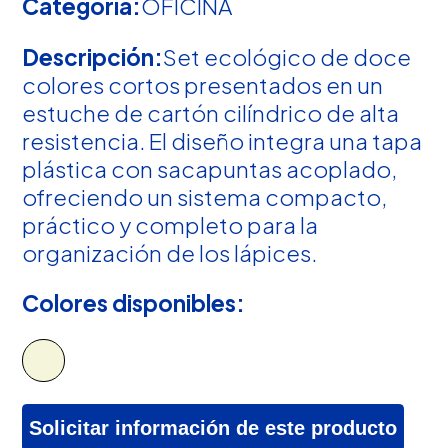
Categoría:
OFICINA
Descripción:
Set ecológico de doce
colores cortos presentados en un
estuche de cartón cilíndrico de alta
resistencia. El diseño integra una tapa
plástica con sacapuntas acoplado,
ofreciendo un sistema compacto,
práctico y completo para la
organización de los lápices.
Colores disponibles:
Solicitar información de este producto