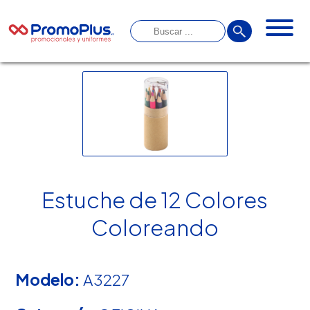
Estuche de 12 Colores
Coloreando
Modelo:
A3227