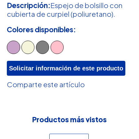
Descripción:
Espejo de bolsillo con
cubierta de curpiel (poliuretano).
Colores disponibles:
Solicitar información de este producto
Comparte este artículo
Productos más vistos