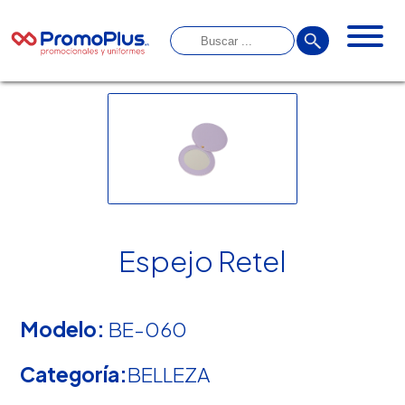
Espejo Retel
Modelo:
BE-060
Categoría:
BELLEZA