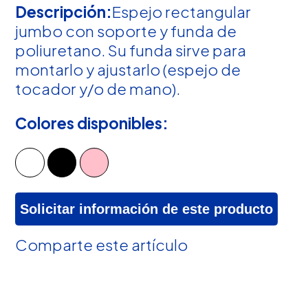
Descripción:
Espejo rectangular
jumbo con soporte y funda de
poliuretano. Su funda sirve para
montarlo y ajustarlo (espejo de
tocador y/o de mano).
Colores disponibles:
Solicitar información de este producto
Comparte este artículo