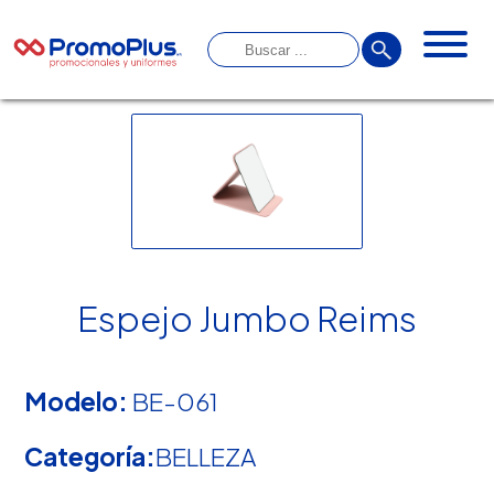
Espejo Jumbo Reims
Modelo:
BE-061
Categoría:
BELLEZA