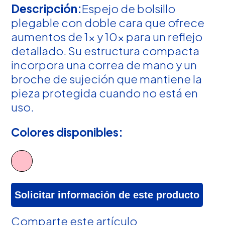
Descripción:
Espejo de bolsillo
plegable con doble cara que ofrece
aumentos de 1x y 10x para un reflejo
detallado. Su estructura compacta
incorpora una correa de mano y un
broche de sujeción que mantiene la
pieza protegida cuando no está en
uso.
Colores disponibles:
Solicitar información de este producto
Comparte este artículo