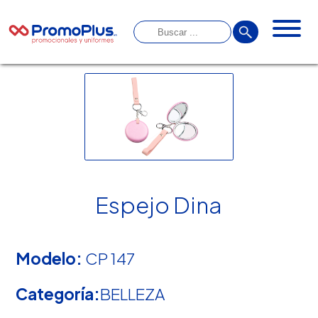
Espejo Dina
Modelo:
CP 147
Categoría:
BELLEZA