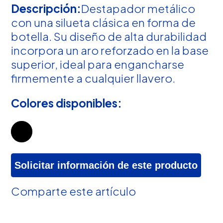
Descripción:
Destapador metálico
con una silueta clásica en forma de
botella. Su diseño de alta durabilidad
incorpora un aro reforzado en la base
superior, ideal para engancharse
firmemente a cualquier llavero.
Colores disponibles:
Solicitar información de este producto
Comparte este artículo