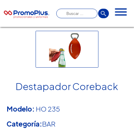
Destapador Coreback
Modelo:
HO 235
Categoría:
BAR