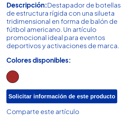
Descripción:
Destapador de botellas
de estructura rígida con una silueta
tridimensional en forma de balón de
fútbol americano. Un artículo
promocional ideal para eventos
deportivos y activaciones de marca.
Colores disponibles:
Solicitar información de este producto
Comparte este artículo