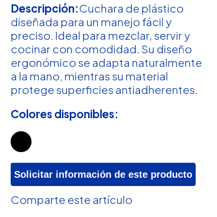
Descripción:
Cuchara de plástico
diseñada para un manejo fácil y
preciso. Ideal para mezclar, servir y
cocinar con comodidad. Su diseño
ergonómico se adapta naturalmente
a la mano, mientras su material
protege superficies antiadherentes.
Colores disponibles:
Solicitar información de este producto
Comparte este artículo