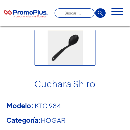
Cuchara Shiro
Modelo:
KTC 984
Categoría:
HOGAR