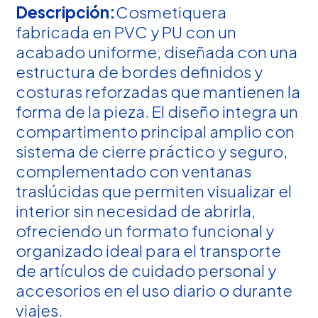
Descripción:
Cosmetiquera
fabricada en PVC y PU con un
acabado uniforme, diseñada con una
estructura de bordes definidos y
costuras reforzadas que mantienen la
forma de la pieza. El diseño integra un
compartimento principal amplio con
sistema de cierre práctico y seguro,
complementado con ventanas
traslúcidas que permiten visualizar el
interior sin necesidad de abrirla,
ofreciendo un formato funcional y
organizado ideal para el transporte
de artículos de cuidado personal y
accesorios en el uso diario o durante
viajes.