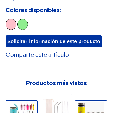
Colores disponibles:
Solicitar información de este producto
Comparte este artículo
Productos más vistos