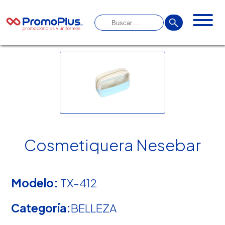
Cosmetiquera Nesebar
Modelo:
TX-412
Categoría:
BELLEZA