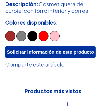
Descripción:
Cosmetiquera de
curpiel con forro interior y correa.
Colores disponibles:
Solicitar información de este producto
Comparte este artículo
Productos más vistos