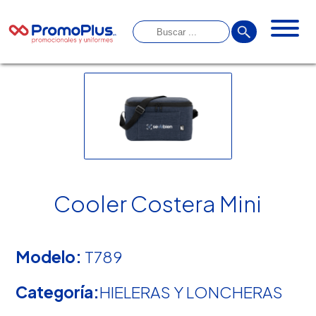
Cooler Costera Mini
Modelo:
T789
Categoría:
HIELERAS Y LONCHERAS