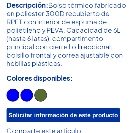
Descripción:
Bolso térmico fabricado
en poliéster 300D recubierto de
RPET con interior de espuma de
polietileno y PEVA. Capacidad de 6L
(hasta 6 latas), compartimento
principal con cierre bidireccional,
bolsillo frontal y correa ajustable con
hebillas plásticas.
Colores disponibles:
Solicitar información de este producto
Comparte este artículo