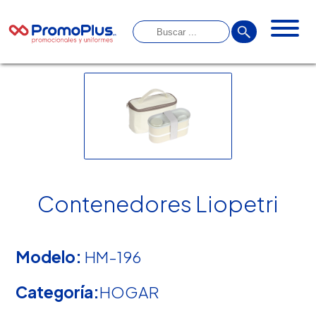
Contenedores Liopetri
Modelo:
HM-196
Categoría:
HOGAR