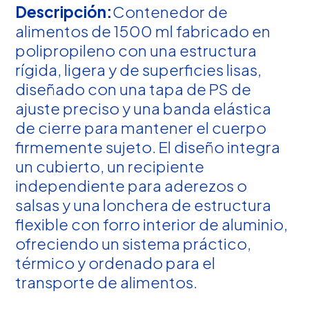
Descripción:
Contenedor de
alimentos de 1500 ml fabricado en
polipropileno con una estructura
rígida, ligera y de superficies lisas,
diseñado con una tapa de PS de
ajuste preciso y una banda elástica
de cierre para mantener el cuerpo
firmemente sujeto. El diseño integra
un cubierto, un recipiente
independiente para aderezos o
salsas y una lonchera de estructura
flexible con forro interior de aluminio,
ofreciendo un sistema práctico,
térmico y ordenado para el
transporte de alimentos.