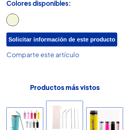
Colores disponibles:
Solicitar información de este producto
Comparte este artículo
Productos más vistos