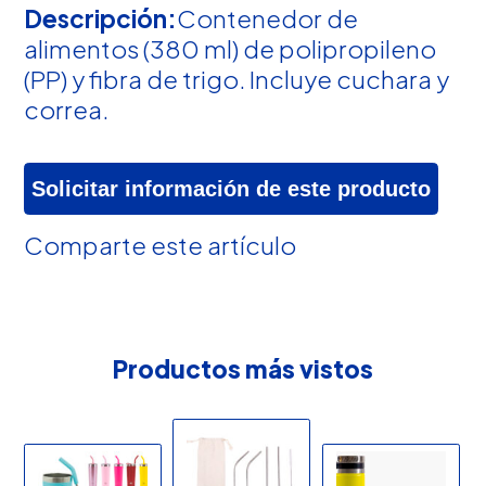
Descripción:
Contenedor de
alimentos (380 ml) de polipropileno
(PP) y fibra de trigo. Incluye cuchara y
correa.
Solicitar información de este producto
Comparte este artículo
Productos más vistos