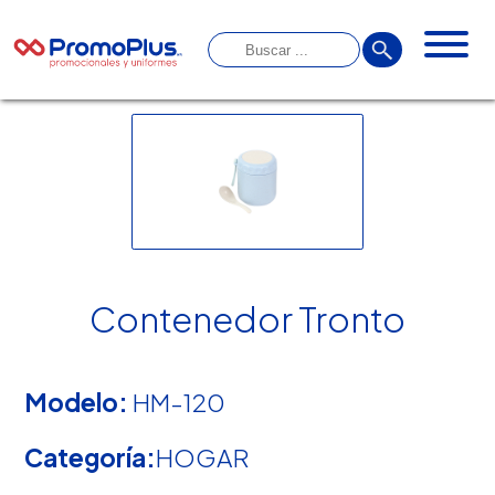
Contenedor Tronto
Modelo:
HM-120
Categoría:
HOGAR