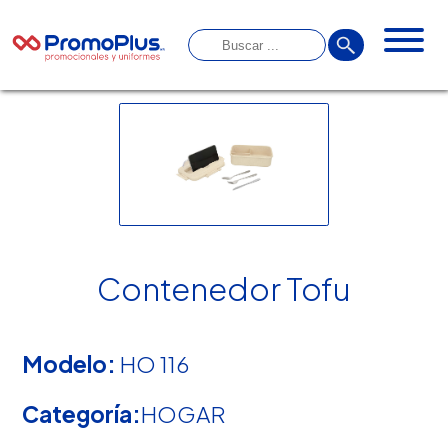
Contenedor Tofu
Modelo:
HO 116
Categoría:
HOGAR