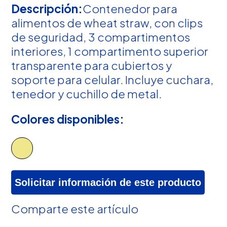
Descripción:
Contenedor para
alimentos de wheat straw, con clips
de seguridad, 3 compartimentos
interiores, 1 compartimento superior
transparente para cubiertos y
soporte para celular. Incluye cuchara,
tenedor y cuchillo de metal.
Colores disponibles:
Solicitar información de este producto
Comparte este artículo