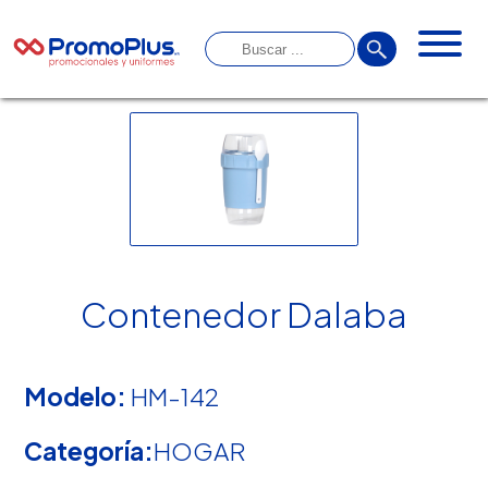
Contenedor Dalaba
Modelo:
HM-142
Categoría:
HOGAR