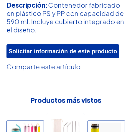
Descripción:
Contenedor fabricado
en plástico PS y PP con capacidad de
590 ml. Incluye cubierto integrado en
el diseño.
Solicitar información de este producto
Comparte este artículo
Productos más vistos