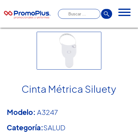
Cinta Métrica Siluety
Modelo:
A3247
Categoría:
SALUD