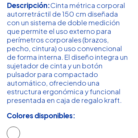
Descripción:
Cinta métrica corporal
autorretráctil de 150 cm diseñada
con un sistema de doble medición
que permite el uso externo para
perímetros corporales (brazos,
pecho, cintura) o uso convencional
de forma interna. El diseño integra un
sujetador de cinta y un botón
pulsador para compactado
automático, ofreciendo una
estructura ergonómica y funcional
presentada en caja de regalo kraft.
Colores disponibles: