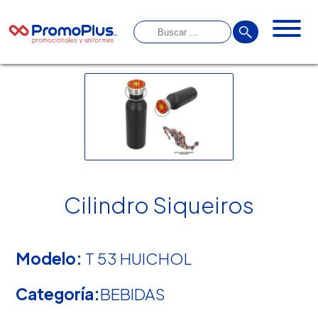
Cilindro Siqueiros
Modelo:
T 53 HUICHOL
Categoría:
BEBIDAS