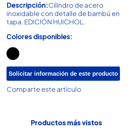
Descripción:
Cilindro de acero
inoxidable con detalle de bambú en
tapa. EDICIÓN HUICHOL.
Colores disponibles:
Solicitar información de este producto
Comparte este artículo
Productos más vistos