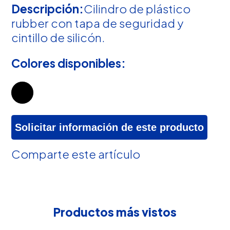
Descripción:
Cilindro de plástico
rubber con tapa de seguridad y
cintillo de silicón.
Colores disponibles:
Solicitar información de este producto
Comparte este artículo
Productos más vistos