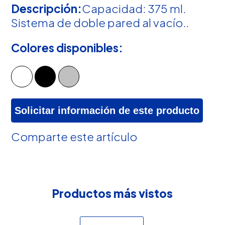
Descripción:
Capacidad: 375 ml.
Sistema de doble pared al vacío..
Colores disponibles:
Solicitar información de este producto
Comparte este artículo
Productos más vistos