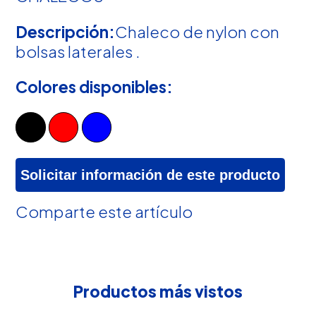
Descripción:
Chaleco de nylon con
bolsas laterales .
Colores disponibles:
Solicitar información de este producto
Comparte este artículo
Productos más vistos