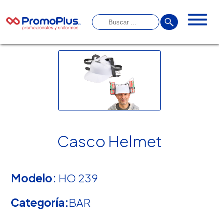
Casco Helmet
Modelo:
HO 239
Categoría:
BAR