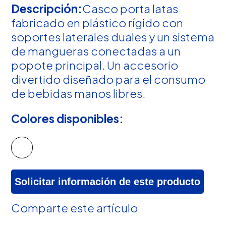
Descripción:
Casco porta latas
fabricado en plástico rígido con
soportes laterales duales y un sistema
de mangueras conectadas a un
popote principal. Un accesorio
divertido diseñado para el consumo
de bebidas manos libres.
Colores disponibles:
Solicitar información de este producto
Comparte este artículo