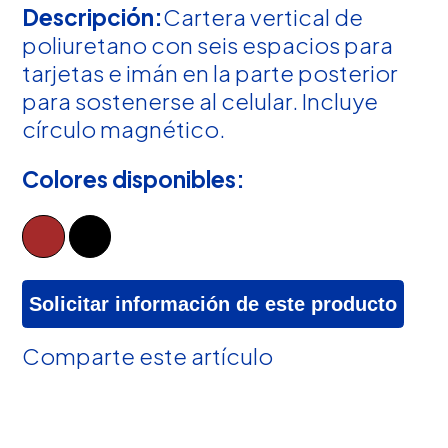
Descripción:
Cartera vertical de
poliuretano con seis espacios para
tarjetas e imán en la parte posterior
para sostenerse al celular. Incluye
círculo magnético.
Colores disponibles:
Solicitar información de este producto
Comparte este artículo