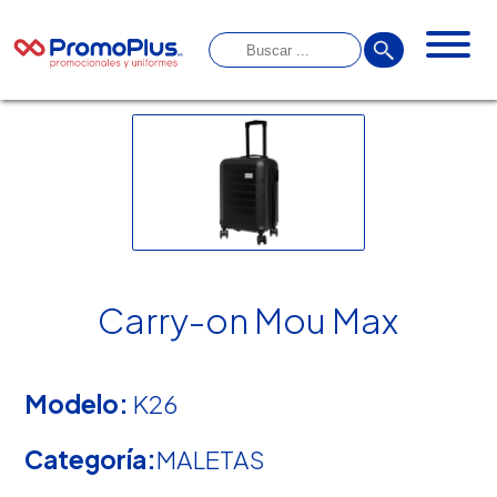
Carry-on Mou Max
Modelo:
K26
Categoría:
MALETAS