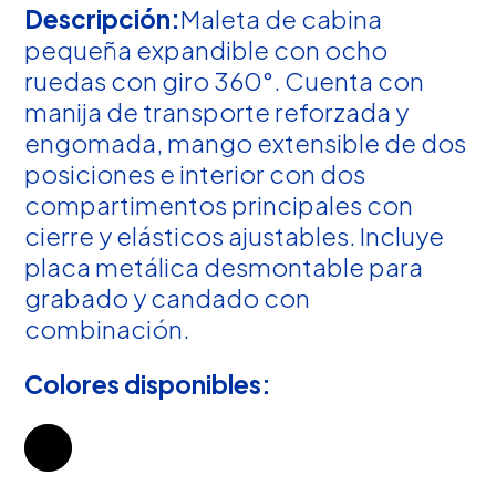
Descripción:
Maleta de cabina
pequeña expandible con ocho
ruedas con giro 360°. Cuenta con
manija de transporte reforzada y
engomada, mango extensible de dos
posiciones e interior con dos
compartimentos principales con
cierre y elásticos ajustables. Incluye
placa metálica desmontable para
grabado y candado con
combinación.
Colores disponibles: