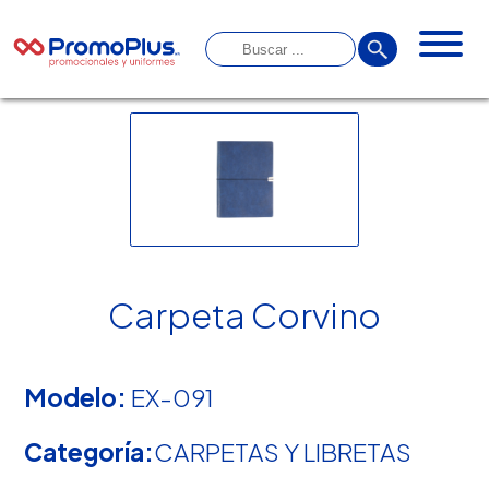
Carpeta Corvino
Modelo:
EX-091
Categoría:
CARPETAS Y LIBRETAS