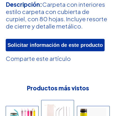
Descripción:
Carpeta con interiores
estilo carpeta con cubierta de
curpiel, con 80 hojas. Incluye resorte
de cierre y detalle metálico.
Solicitar información de este producto
Comparte este artículo
Productos más vistos