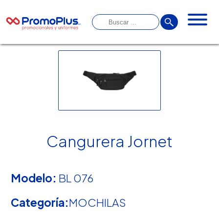
Cangurera Jornet
Modelo:
BL 076
Categoría:
MOCHILAS