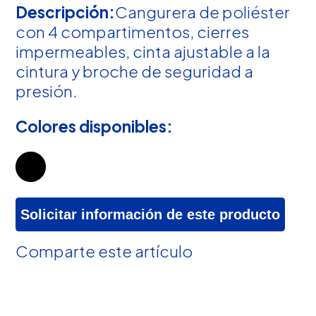
Descripción:
Cangurera de poliéster
con 4 compartimentos, cierres
impermeables, cinta ajustable a la
cintura y broche de seguridad a
presión.
Colores disponibles:
Solicitar información de este producto
Comparte este artículo