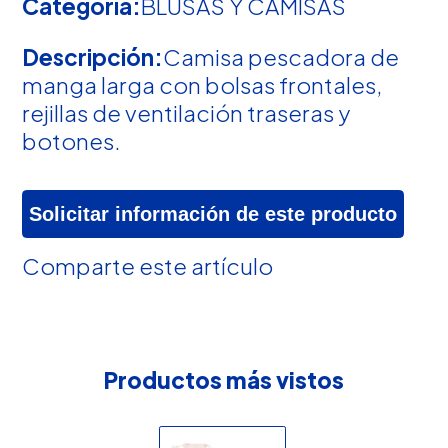
Categoría:
BLUSAS Y CAMISAS
Descripción:
Camisa pescadora de
manga larga con bolsas frontales,
rejillas de ventilación traseras y
botones.
Solicitar información de este producto
Comparte este artículo
Productos más vistos