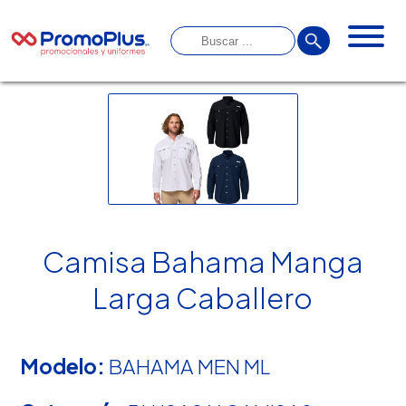
Camisa Bahama Manga
Larga Caballero
Modelo:
BAHAMA MEN ML