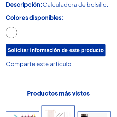
Descripción:
Calculadora de bolsillo.
Colores disponibles:
Solicitar información de este producto
Comparte este artículo
Productos más vistos