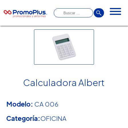
Calculadora Albert
Modelo:
CA 006
Categoría:
OFICINA