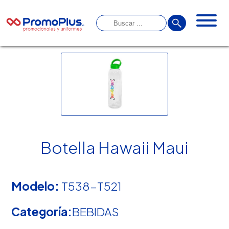
Botella Hawaii Maui
Modelo:
T538-T521
Categoría:
BEBIDAS