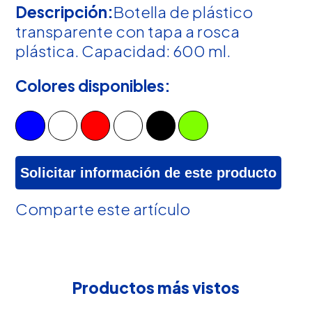
Descripción:
Botella de plástico
transparente con tapa a rosca
plástica. Capacidad: 600 ml.
Colores disponibles:
Solicitar información de este producto
Comparte este artículo
Productos más vistos