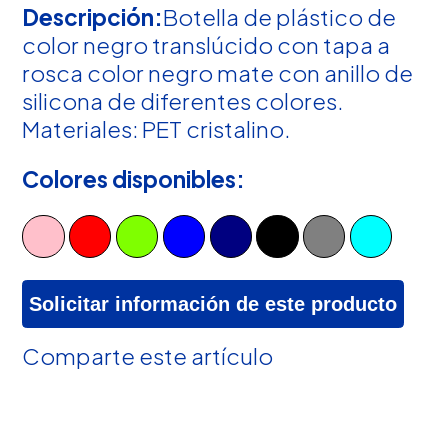
Descripción:
Botella de plástico de
color negro translúcido con tapa a
rosca color negro mate con anillo de
silicona de diferentes colores.
Materiales: PET cristalino.
Colores disponibles:
Solicitar información de este producto
Comparte este artículo