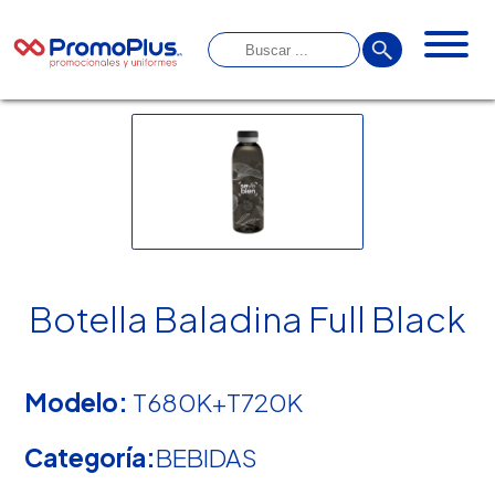
Botella Baladina Full Black
Modelo:
T680K+T720K
Categoría:
BEBIDAS